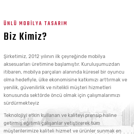
ÜNLÜ MOBİLYA TASARIM
Biz Kimiz?
Şirketimiz, 2012 yılının ilk çeyreğinde mobilya
aksesuarları üretimine başlamıştır. Kuruluşumuzdan
itibaren, mobilya parçaları alanında küresel bir oyuncu
olma hedefiyle, ülke ekonomisine katkımızı arttırmak ve
yenilik, güvenilirlik ve nitelikli müşteri hizmetleri
konusunda sektörde öncü olmak için çalışmalarımızı
sürdürmekteyiz
Teknolojiyi etkin kullanan ve kaliteyi prensip haline
getirmiş eğitimli çalışanlar yetiştirerek tüm
müşterilerimize kaliteli hizmet ve ürünler sunmak en