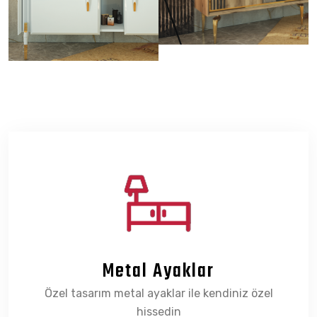
Metal Ayaklar
Özel tasarım metal ayaklar ile kendiniz özel
hissedin