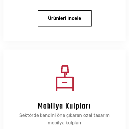
Ürünleri İncele
Mobilya Kulpları
Sektörde kendini öne çıkaran özel tasarım
mobilya kulpları