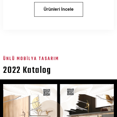
Ürünleri İncele
ÜNLÜ MOBİLYA TASARIM
2022 Katalog