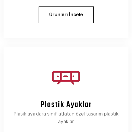
Ürünleri İncele
Plastik Ayaklar
Plasik ayaklara sınıf atlatan özel tasarım plastik
ayaklar