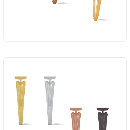
Legend