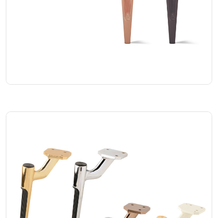
Smart