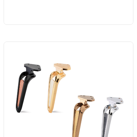
Galaksi Rozetli