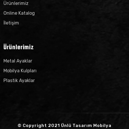
Ürünlerimiz
Online Katalog
İletişim
Ürünlerimiz
Metal Ayaklar
Mobilya Kulpları
Plastik Ayaklar
© Copyright 2021
Ünlü Tasarım Mobilya