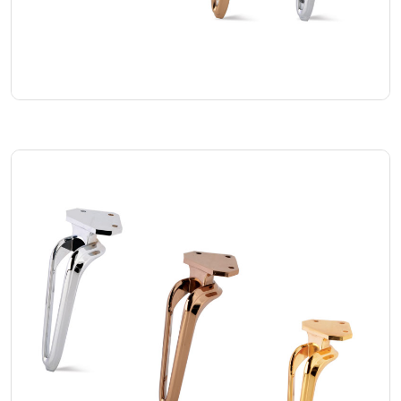
Galaksi