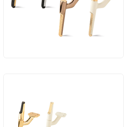
Smart Mix