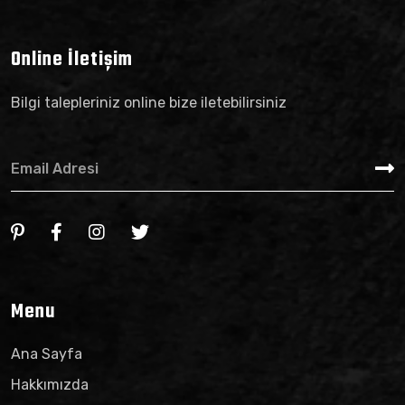
Online İletişim
Bilgi talepleriniz online bize iletebilirsiniz
Menu
Ana Sayfa
Hakkımızda