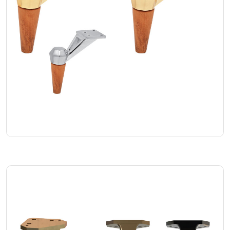
Balance