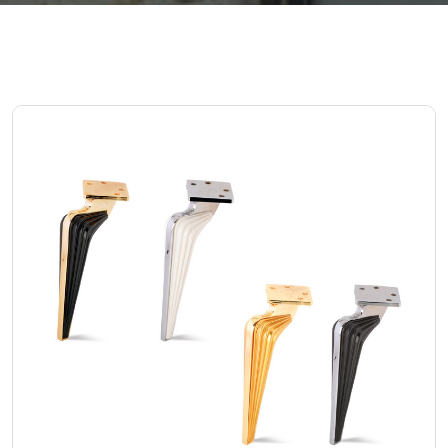
Angel